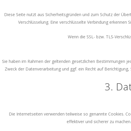
Diese Seite nutzt aus Sicherheitsgründen und zum Schutz der Übertr
Verschlüsselung. Eine verschlüsselte Verbindung erkennen Si
Wenn die SSL- bzw. TLS-Verschlüss
Sie haben im Rahmen der geltenden gesetzlichen Bestimmungen jede
Zweck der Datenverarbeitung und ggf. ein Recht auf Berichtigung
3. Da
Die Internetseiten verwenden teilweise so genannte Cookies. Co
effektiver und sicherer zu machen