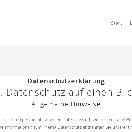
Start
Datenschutzerklärung
. Datenschutz auf einen Bli
Allgemeine Hinweise
was mit Ihren personenbezogenen Daten passiert, wenn Sie unsere We
rliche Informationen zum Thema Datenschutz entnehmen Sie unserer u