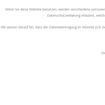
Wenn Sie diese Website benutzen, werden verschiedene personen
Datenschutzerklärung erläutert, welch
Wir weisen darauf hin, dass die Datenübertragung im Internet (z.B. b
Di