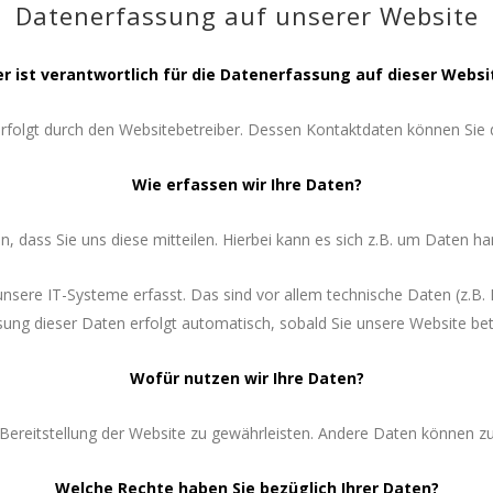
Datenerfassung auf unserer Website
r ist verantwortlich für die Datenerfassung auf dieser Websi
 erfolgt durch den Websitebetreiber. Dessen Kontaktdaten können Si
Wie erfassen wir Ihre Daten?
dass Sie uns diese mitteilen. Hierbei kann es sich z.B. um Daten han
re IT-Systeme erfasst. Das sind vor allem technische Daten (z.B. I
sung dieser Daten erfolgt automatisch, sobald Sie unsere Website bet
Wofür nutzen wir Ihre Daten?
e Bereitstellung der Website zu gewährleisten. Andere Daten können 
Welche Rechte haben Sie bezüglich Ihrer Daten?