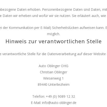
bezogene Daten erhoben. Personenbezogene Daten sind Daten, mit den
e Daten wir erheben und wofür wir sie nutzen. Sie erläutert auch, w
ei der Kommunikation per E-Mail) Sicherheitslücken aufweisen kann. Ei
möglich.
Hinweis zur verantwortlichen Stelle
e verantwortliche Stelle für die Datenverarbeitung auf dieser Website i
Auto Oblinger OHG
Christian Oblinger
Wiesenweg 1
89440 Unterliezheim
Telefon: +49 (0) 9089 12 32
E-Mail: info@auto-oblinger.de