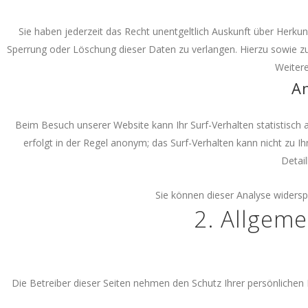
Sie haben jederzeit das Recht unentgeltlich Auskunft über Herk
Sperrung oder Löschung dieser Daten zu verlangen. Hierzu sowie 
Weitere
An
Beim Besuch unserer Website kann Ihr Surf-Verhalten statistisc
erfolgt in der Regel anonym; das Surf-Verhalten kann nicht zu 
Detail
Sie können dieser Analyse widersp
2. Allgeme
Die Betreiber dieser Seiten nehmen den Schutz Ihrer persönlichen