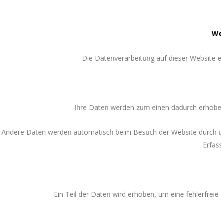
We
Die Datenverarbeitung auf dieser Website
Ihre Daten werden zum einen dadurch erhoben, 
Andere Daten werden automatisch beim Besuch der Website durch unse
Erfas
Ein Teil der Daten wird erhoben, um eine fehlerfrei