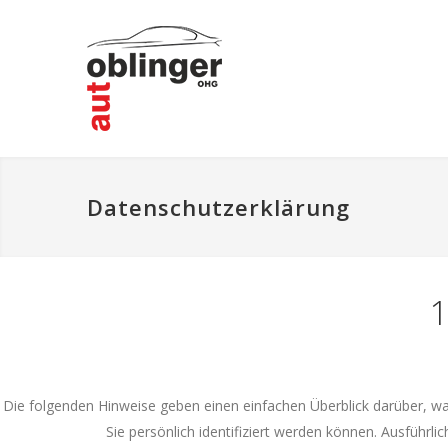
Datenschutzerklärung
1
Die folgenden Hinweise geben einen einfachen Überblick darüber, 
Sie persönlich identifiziert werden können. Ausfüh